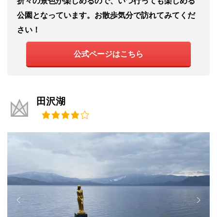
折々の景色が楽しめるので、いつ行っても楽しめる
公園となっています。お散歩気分で訪れてみてくだ
さい！
公式ページはこちら
田沢湖