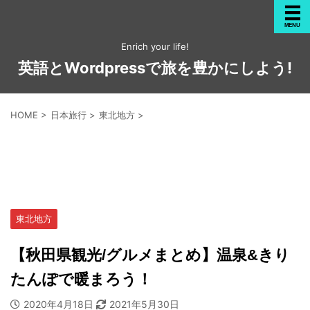
Enrich your life!
英語とWordpressで旅を豊かにしよう!
HOME
>
日本旅行
>
東北地方
>
東北地方
【秋田県観光/グルメまとめ】温泉&きり
たんぽで暖まろう！
2020年4月18日
2021年5月30日