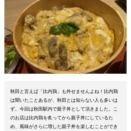
秋田と言えば「比内鶏」も外せませんよね！比内鶏
は聞いたことあるが、秋田とは知らない人も多いは
ず。今回は秋田駅内で親子丼として頂きました。こ
のお店は比内鶏を炙ってから親子丼にしているた
め、風味がさらに増した親子丼を楽しむことができ