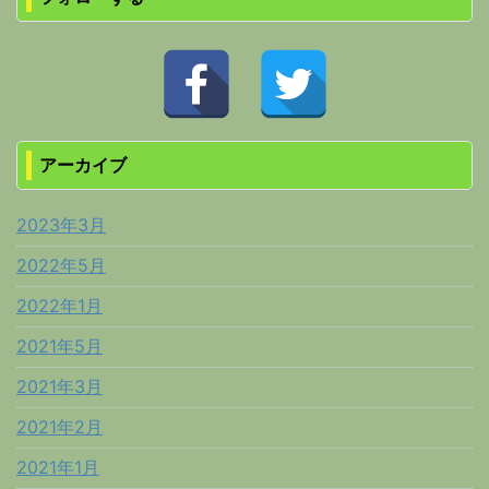
アーカイブ
2023年3月
2022年5月
2022年1月
2021年5月
2021年3月
2021年2月
2021年1月