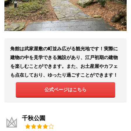
角館は武家屋敷の町並み広がる観光地です！実際に
建物の中を見学できる施設があり、江戸初期の建物
を楽しむことができます。また、お土産屋やカフェ
も点在しており、ゆったり過ごすことができます！
公式ページはこちら
千秋公園