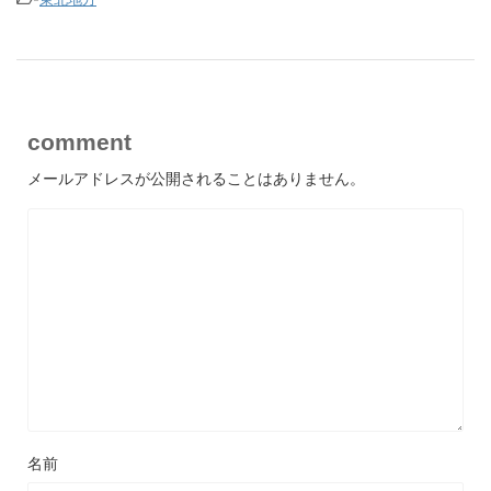
comment
メールアドレスが公開されることはありません。
名前