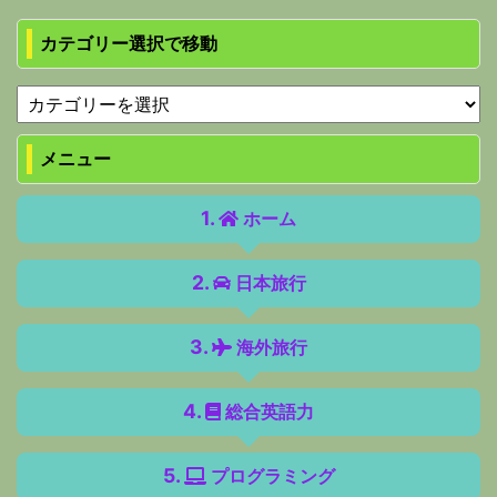
カテゴリー選択で移動
メニュー
ホーム
日本旅行
海外旅行
総合英語力
プログラミング