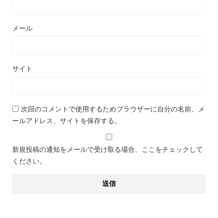
メール
サイト
次回のコメントで使用するためブラウザーに自分の名前、メ
ールアドレス、サイトを保存する。
新規投稿の通知をメールで受け取る場合、ここをチェックして
ください。