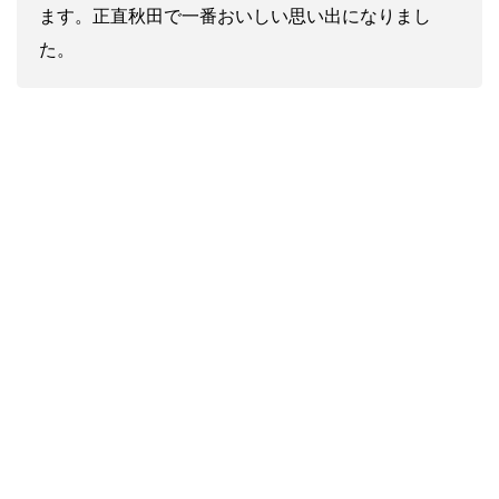
ます。正直秋田で一番おいしい思い出になりまし
た。