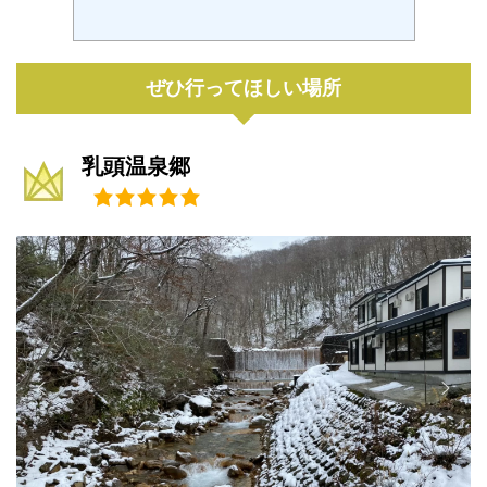
ぜひ行ってほしい場所
乳頭温泉郷