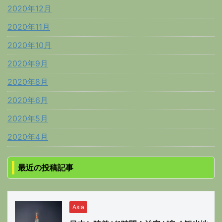
2020年12月
2020年11月
2020年10月
2020年9月
2020年8月
2020年6月
2020年5月
2020年4月
最近の投稿記事
Asia