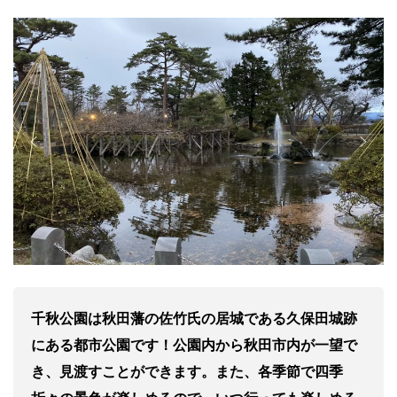
千秋公園は秋田藩の佐竹氏の居城である久保田城跡
にある都市公園です！公園内から秋田市内が一望で
き、見渡すことができます。また、各季節で四季