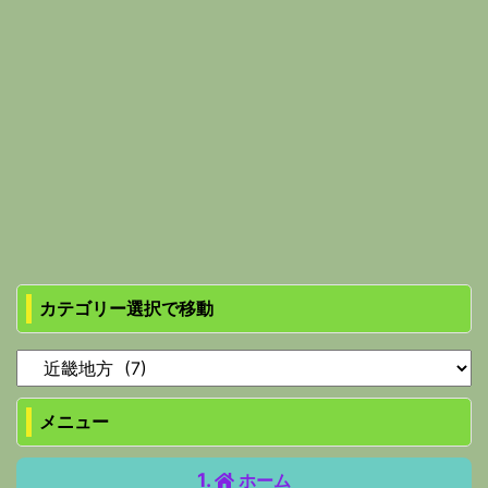
カテゴリー選択で移動
メニュー
ホーム