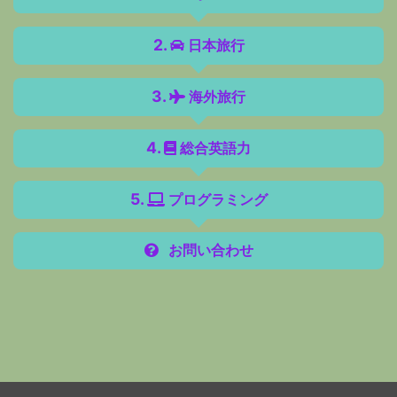
日本旅行
海外旅行
総合英語力
プログラミング
お問い合わせ