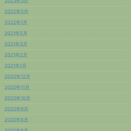
2023年3月
2022年5月
2022年1月
2021年5月
2021年3月
2021年2月
2021年1月
2020年12月
2020年11月
2020年10月
2020年9月
2020年8月
2020年6月