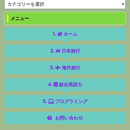
メニュー
ホーム
日本旅行
海外旅行
総合英語力
プログラミング
お問い合わせ