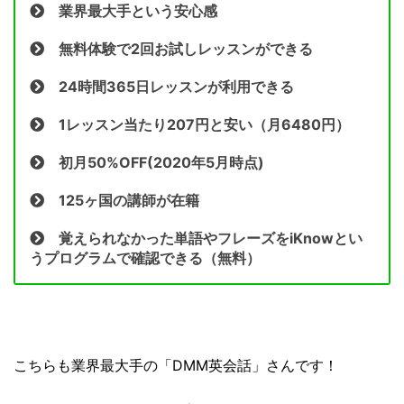
業界最大手という安心感
無料体験で2回お試しレッスンができる
24時間365日レッスンが利用できる
1レッスン当たり207円と安い（月6480円）
初月50%OFF(2020年5月時点)
125ヶ国の講師が在籍
覚えられなかった単語やフレーズをiKnowとい
うプログラムで確認できる（無料）
こちらも業界最大手の「DMM英会話」さんです！