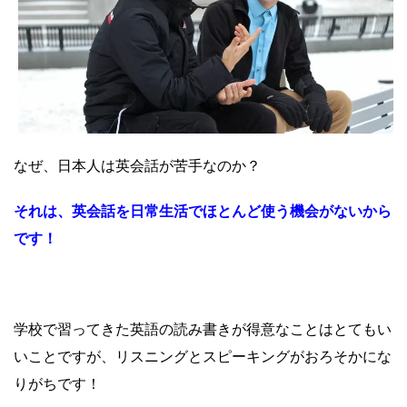
なぜ、日本人は英会話が苦手なのか？
それは、英会話を日常生活でほとんど使う機会がないから
です！
学校で習ってきた英語の読み書きが得意なことはとてもい
いことですが、リスニングとスピーキングがおろそかにな
りがちです！