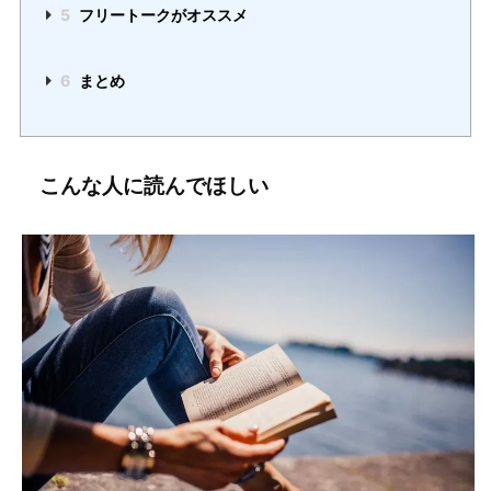
5
フリートークがオススメ
6
まとめ
こんな人に読んでほしい