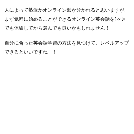
人によって塾派かオンライン派か分かれると思いますが、
まず気軽に始めることができるオンライン英会話を1ヶ月
でも体験してから選んでも良いかもしれません！
自分に合った英会話学習の方法を見つけて、レベルアップ
できるといいですね！！