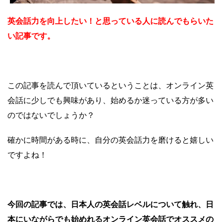
英会話力を向上したい！と思っている人に読んでもらいた
い記事です。
この記事を読んで頂いているということは、オンライン英
会話に少しでも興味があり、始めるか迷っている方が多い
のではないでしょうか？
確かに時間がある時に、自分の英会話力を磨けると嬉しい
ですよね！
今回の記事では、日本人の英会話レベルについて触れ、日
本にいながらでも始めれるオンライン英会話でオススメの