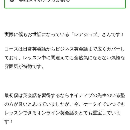
実際に僕もお世話になっている「レアジョブ」さんです！
コースは日常英会話からビジネス英会話まで広くカバーし
ており、レッスン中に間違えても全然気にならない気軽な
雰囲気が特徴です。
最初僕は英会話を習得するならネイティブの先生のいる塾
の方が良いと思っていましたが、今、ケータイでいつでも
レッスンできるオンライン英会話をとても重宝していま
す！