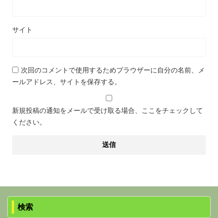
サイト
次回のコメントで使用するためブラウザーに自分の名前、メ
ールアドレス、サイトを保存する。
新規投稿の通知をメールで受け取る場合、ここをチェックして
ください。
検索