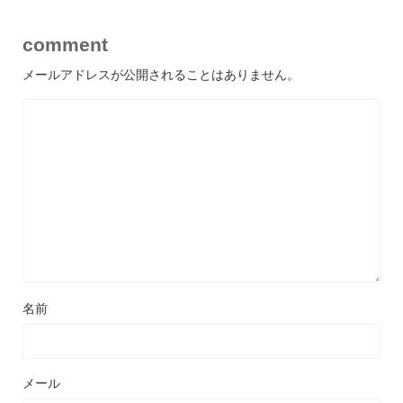
comment
メールアドレスが公開されることはありません。
名前
メール