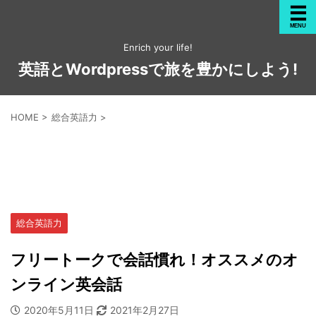
Enrich your life!
英語とWordpressで旅を豊かにしよう!
HOME
>
総合英語力
>
総合英語力
フリートークで会話慣れ！オススメのオ
ンライン英会話
2020年5月11日
2021年2月27日