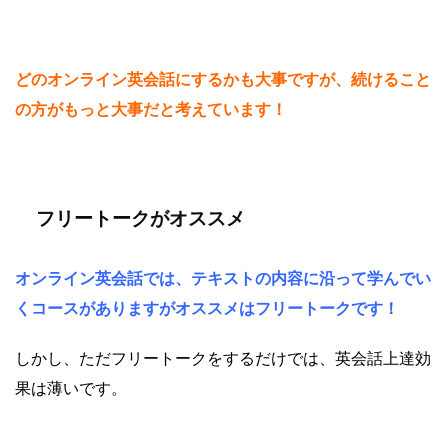
どのオンライン英会話にするかも大事ですが、続けること
の方がもっと大事だと考えています！
フリートークがオススメ
オンライン英会話では、テキストの内容に沿って学んでい
くコースがありますがオススメはフリートークです！
しかし、ただフリートークをするだけでは、英会話上達効
果は薄いです。