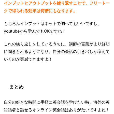
インプットとアウトプットを繰り返すことで、フリートー
クで得られる効果は何倍にもなります。
もちろんインプットはネットで調べてもいいですし、
youtubeから学んでもOKですね！
これの繰り返しをしているうちに、講師の言葉がより鮮明
に聞きとれるようになり、自分の会話の引き出しが増えて
いくのが実感できますよ！
まとめ
自分の好きな時間に手軽に英会話を学びたい時、海外の英
語話者と話せるオンライン英会話はありがたいですよね！