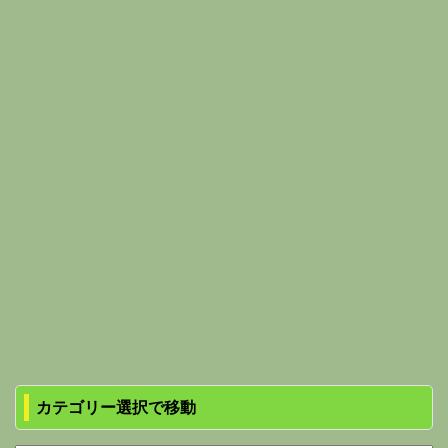
カテゴリー選択で移動