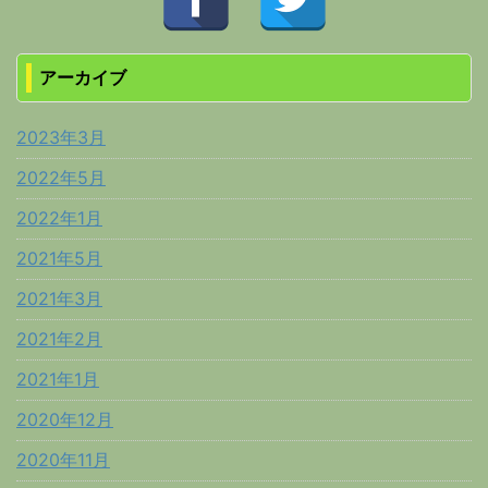
アーカイブ
2023年3月
2022年5月
2022年1月
2021年5月
2021年3月
2021年2月
2021年1月
2020年12月
2020年11月