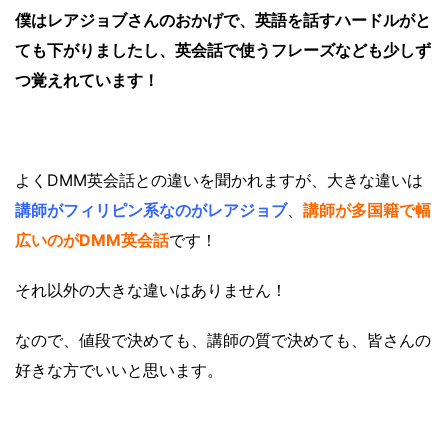
僕はレアジョブさんのおかげで、英語を話すハードルがと
ても下がりましたし、英会話で使うフレーズなども少しず
つ覚えれています！
よくDMM英会話との違いを聞かれますが、大きな違いは
講師がフィリピン系なのがレアジョブ
、
講師が多国籍で幅
広いのがDMM英会話
です！
それ以外の大きな違いはありません！
なので、値段で決めても、講師の質で決めても、皆さんの
好きな方でいいと思います。