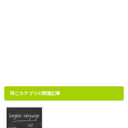
同じカテゴリの関連記事