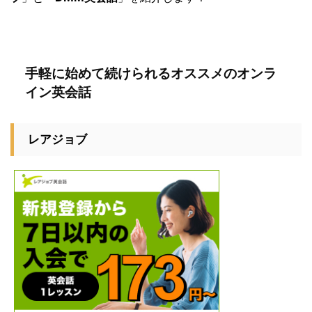
手軽に始めて続けられるオススメのオンラ
イン英会話
レアジョブ