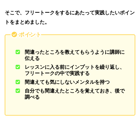
そこで、フリートークをするにあたって実践したいポイン
トをまとめました。
ポイント
間違ったところを教えてもらうように講師に
伝える
レッスンに入る前にインプットを繰り返し、
フリートークの中で実践する
間違えても気にしないメンタルを持つ
自分でも間違えたところを覚えておき、後で
調べる