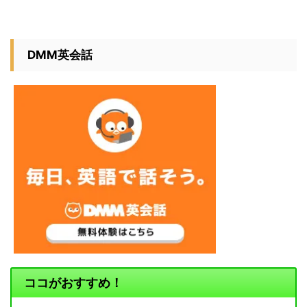
DMM英会話
ココがおすすめ！