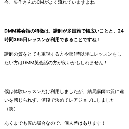
今、矢作さんのCMがよく流れていますよね！
DMM英会話の特徴は、講師が多国籍で幅広いことと、24
時間365日レッスンが利用できることですね！
講師の質をとても重視する方や夜1時以降にレッスンをし
たい方はDMM英会話の方が良いかもしれません！
僕は体験レッスンだけ利用しましたが、結局講師の質に違
いを感じられず、値段で決めてレアジョブにしました
（笑）
あくまでも僕の場合なので、個人差はあります！！